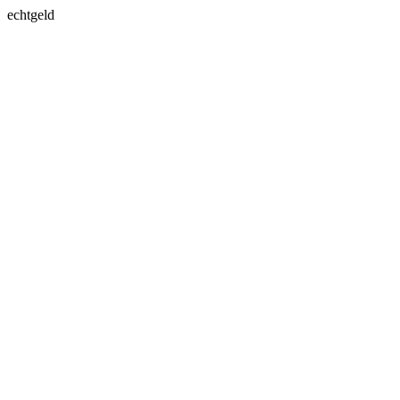
echtgeld