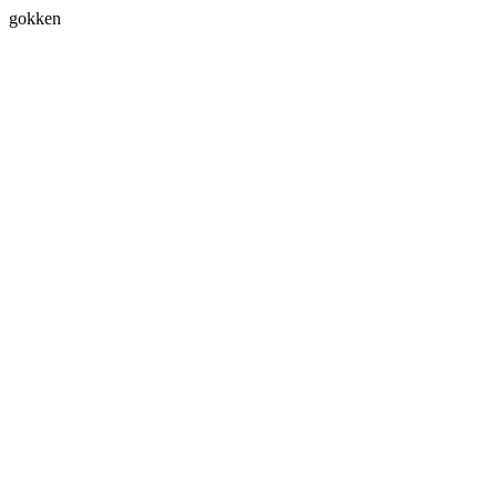
gokken