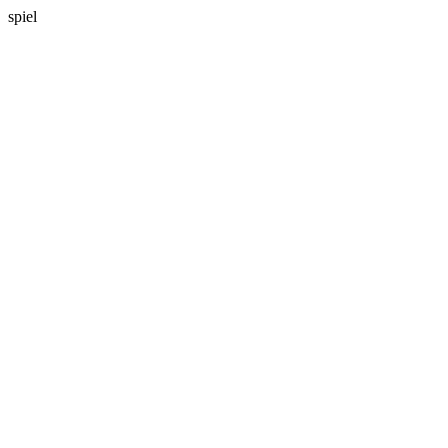
spiel