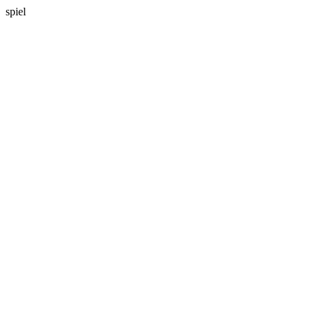
spiel