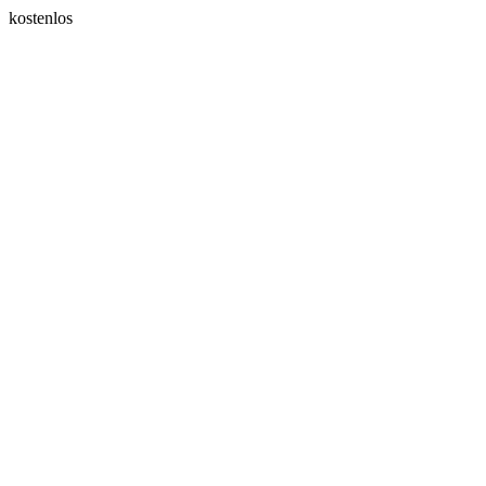
kostenlos