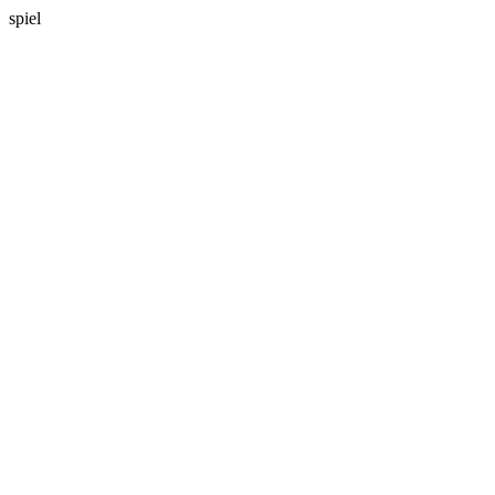
spiel