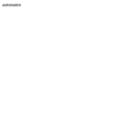
automaten