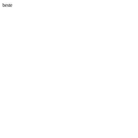
beste