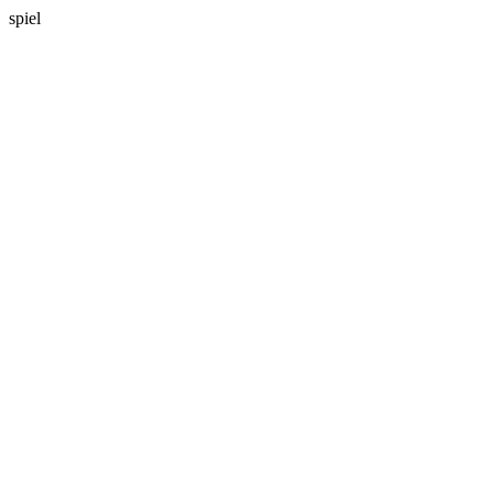
spiel