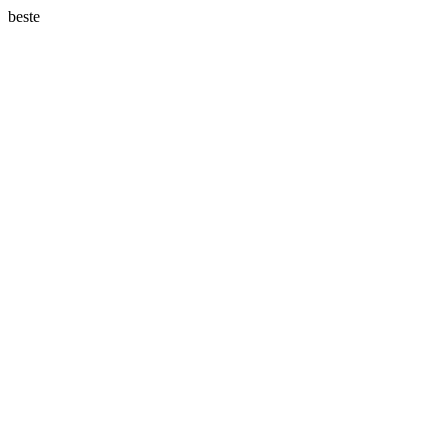
beste