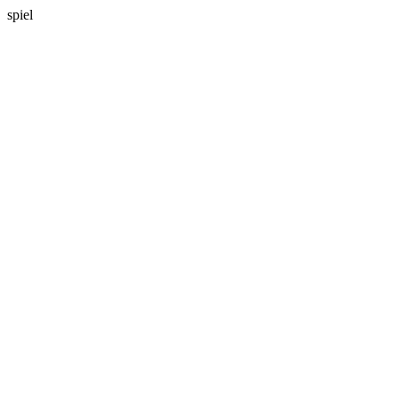
spiel