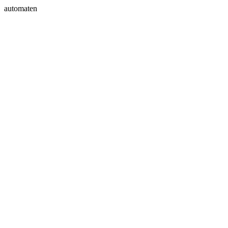
automaten