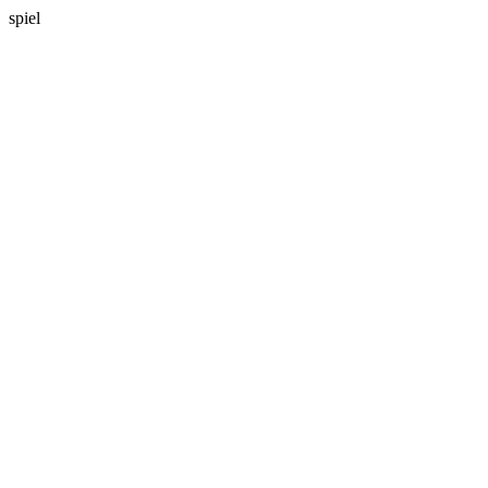
spiel