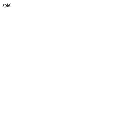
spiel